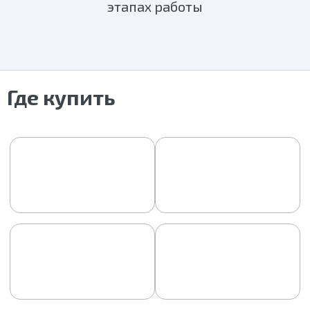
этапах работы
Где купить