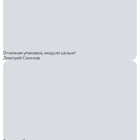
Отличная упаковка, модули целые!
Дмитрий Соколов