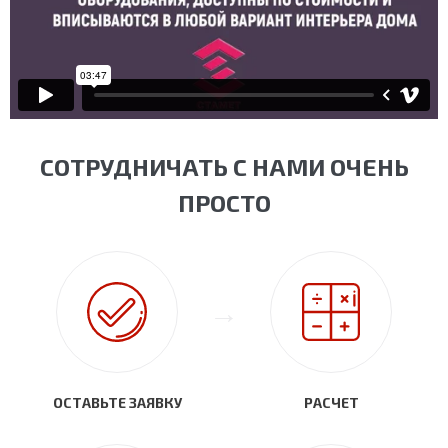
СОТРУДНИЧАТЬ С НАМИ ОЧЕНЬ
ПРОСТО
ОСТАВЬТЕ ЗАЯВКУ
РАСЧЕТ