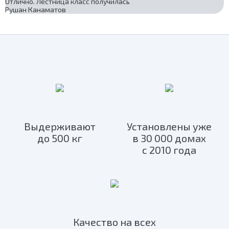
Отлично. Лестница класс получилась
Рушан Канаматов
Выдерживают
Установлены уже
до 500 кг
в 30 000 домах
с 2010 года
Качество на всех