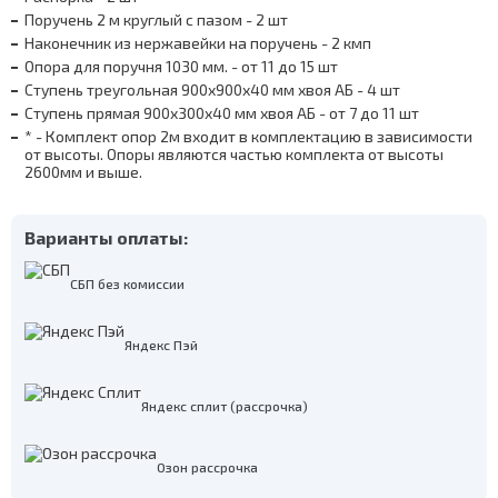
Поручень 2 м круглый с пазом - 2 шт
Наконечник из нержавейки на поручень - 2 кмп
Опора для поручня 1030 мм. - от 11 до 15 шт
Ступень треугольная 900х900х40 мм хвоя АБ - 4 шт
Ступень прямая 900х300х40 мм хвоя АБ - от 7 до 11 шт
* - Комплект опор 2м входит в комплектацию в зависимости
от высоты. Опоры являются частью комплекта от высоты
2600мм и выше.
Варианты оплаты:
СБП без комиссии
Яндекс Пэй
Яндекс сплит (рассрочка)
Озон рассрочка