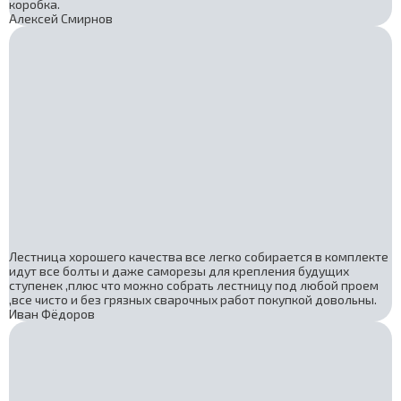
коробка.
Алексей Смирнов
Лестница хорошего качества все легко собирается в комплекте
идут все болты и даже саморезы для крепления будущих
ступенек ,плюс что можно собрать лестницу под любой проем
,все чисто и без грязных сварочных работ покупкой довольны.
Иван Фёдоров