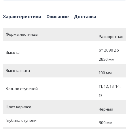
Характеристики
Описание
Доставка
Форма лестницы
Разворотная
от 2090 до
Высота
2850 мм
Высота шага
190 мм
11, 12, 13, 14,
Кол-во ступеней
15
Цвет каркаса
Черный
Глубина ступени
300 мм