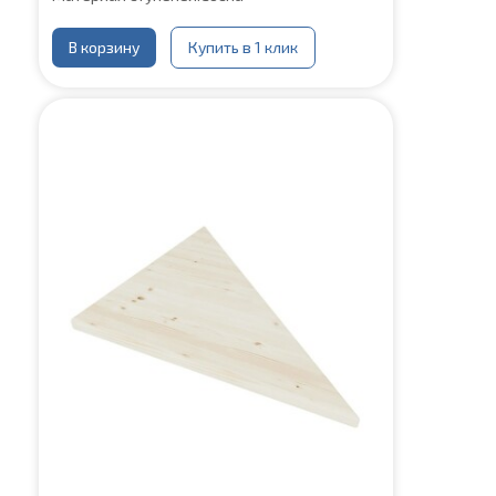
В корзину
Купить в 1 клик