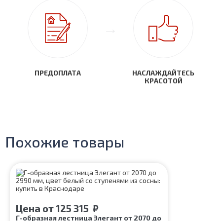
ПРЕДОПЛАТА
НАСЛАЖДАЙТЕСЬ
КРАСОТОЙ
Похожие товары
Цена
от
125 315
₽
Г-образная лестница Элегант от 2070 до