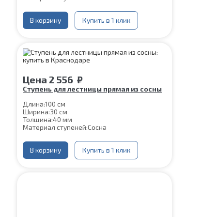
В корзину
Купить в 1 клик
Цена
2 556
₽
Ступень для лестницы прямая из сосны
Длина:
100 см
Ширина:
30 см
Толщина:
40 мм
Материал ступеней:
Сосна
В корзину
Купить в 1 клик