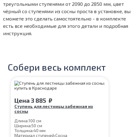
треугольными ступенями от 2090 до 2850 мм, цвет
чёрный со ступенями из сосны проста в установке, вы
сможете это сделать самостоятельно - в комплекте
есть все необходимые для этого детали и подробная
инструкция.
Собери весь комплект
Цена
3 885
₽
Ступень для лестницы забежная из
сосны
Длина:
100 см
Ширина:
50 см
Толщина:
40 мм
Материал ступеней:
Сосна