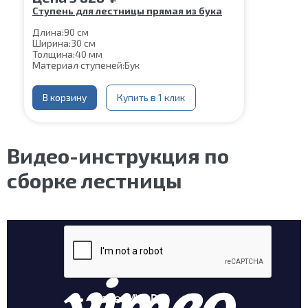
Ступень для лестницы прямая из бука
Длина:
90 см
Ширина:
30 см
Толщина:
40 мм
Материал ступеней:
Бук
В корзину
Купить в 1 клик
Видео-инструкция по
сборке лестницы