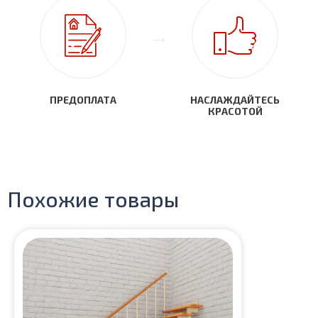
ПРЕДОПЛАТА
НАСЛАЖДАЙТЕСЬ
КРАСОТОЙ
Похожие товары