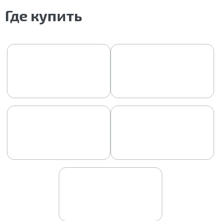
Где купить