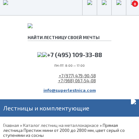
0
+7 (495) 109-33-88
ПН-ПТ: 8:00 — 17:00
+7 (977) 479-90-58
+7 (968) 067-54-08
info@superlestnica.com
Лестницы и комплектующие
Главная
»
Каталог лестниц на металлокаркасе
»
Прямая
лестница Престиж мини от 2000 до 2800 мм, цвет серый со
ступенями из сосны