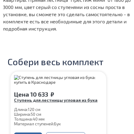
3000 мм, цвет серый со ступенями из сосны проста в
установке, вы сможете это сделать самостоятельно - в
комплекте есть все необходимые для этого детали и
подробная инструкция.
Собери весь комплект
Цена
10 633
₽
Ступень для лестницы угловая из бука
Длина:
120 см
Ширина:
50 см
Толщина:
40 мм
Материал ступеней:
Бук