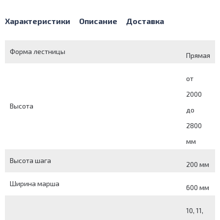
Характеристики
Описание
Доставка
Форма лестницы
Прямая
от
2000
Высота
до
2800
мм
Высота шага
200 мм
Ширина марша
600 мм
10, 11,