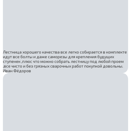
Лестница хорошего качества все легко собирается в комплекте
идут все болты и даже саморезы для крепления будущих
ступенек ,плюс что можно собрать лестницу под любой проем
,все чисто и без грязных сварочных работ покупкой довольны.
Иван Фёдоров