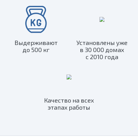
Выдерживают
Установлены уже
до 500 кг
в 30 000 домах
с 2010 года
Качество на всех
этапах работы