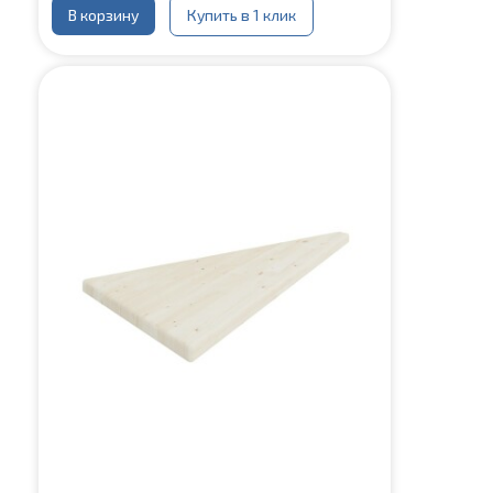
В корзину
Купить в 1 клик