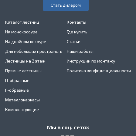
Стать дилером
Каталог лестниц
Контакты
На монокосоуре
Где купить
На двойном косоуре
Статьи
Для небольших пространств
Наши работы
Лестницы на 2 этаж
Инструкции по монтажу
Прямые лестницы
Политика конфиденциальности
П-образные
Г-образные
Металлокаркасы
Комплектующие
Мы в соц. сетях