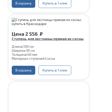
В корзину
Купить в 1 клик
Цена
2 556
₽
Ступень для лестницы прямая из сосны
Длина:
100 см
Ширина:
30 см
Толщина:
40 мм
Материал ступеней:
Сосна
В корзину
Купить в 1 клик