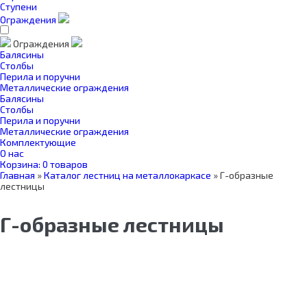
Ступени
Ограждения
Ограждения
Балясины
Столбы
Перила и поручни
Металлические ограждения
Балясины
Столбы
Перила и поручни
Металлические ограждения
Комплектующие
О нас
Корзина:
0 товаров
Главная
»
Каталог лестниц на металлокаркасе
»
Г-образные
лестницы
Г-образные лестницы