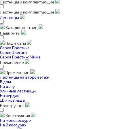
Лестницы и комплектующие
Лестницы и комплектующие
Лестницы
Каталог лестниц
Наши хиты
Наши хиты
Серия Престиж
Серия Элегант
Серия Престиж Мини
Применение
Применение
Лестницы на второй этаж
В дом
На дачу
Уличные лестницы
На чердак
Для крыльца
Конструкция
Конструкция
На монокосоуре
На 2 косоурах