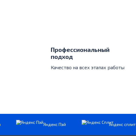
Профессиональный
подход
Качество на всех этапах работы
и
Яндекс Пэй
Яндекс сплит