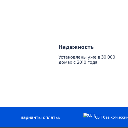
Надежность
Установлены уже в 30 000
домах с 2010 года
Варианты оплаты:
СБП без комисси