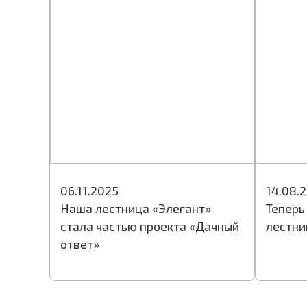
06.11.2025
14.08.
Наша лестница «Элегант»
Теперь
стала частью проекта «Дачный
лестни
ответ»