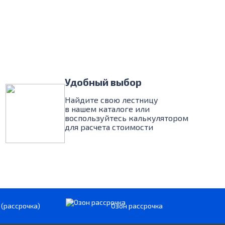
Удобный выбор
Найдите свою лестницу
в нашем каталоге или
воспользуйтесь калькулятором
для расчета стоимости
 (рассрочка)
Озон рассрочка