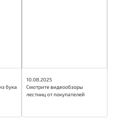
10.08.2025
из бука
Смотрите видеообзоры
лестниц от покупателей