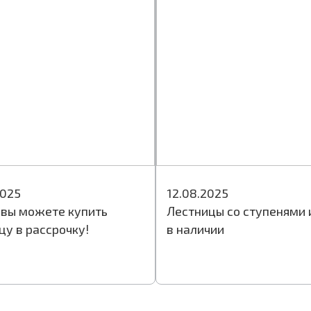
2025
12.08.2025
 вы можете купить
Лестницы со ступенями 
цу в рассрочку!
в наличии