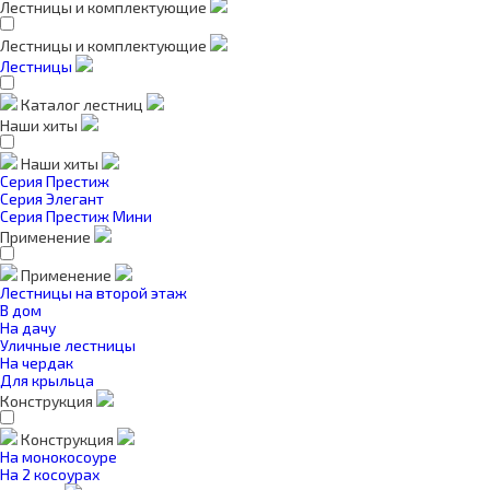
Лестницы и комплектующие
Лестницы и комплектующие
Лестницы
Каталог лестниц
Наши хиты
Наши хиты
Серия Престиж
Серия Элегант
Серия Престиж Мини
Применение
Применение
Лестницы на второй этаж
В дом
На дачу
Уличные лестницы
На чердак
Для крыльца
Конструкция
Конструкция
На монокосоуре
На 2 косоурах