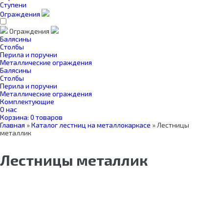
Ступени
Ограждения
Ограждения
Балясины
Столбы
Перила и поручни
Металлические ограждения
Балясины
Столбы
Перила и поручни
Металлические ограждения
Комплектующие
О нас
Корзина:
0 товаров
Главная
»
Каталог лестниц на металлокаркасе
»
Лестницы
металлик
Лестницы металлик