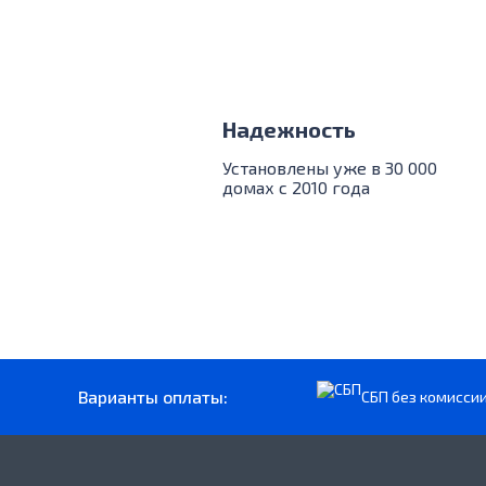
Надежность
Установлены уже в 30 000
домах с 2010 года
Варианты оплаты:
СБП без комисси