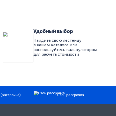
Удобный выбор
Найдите свою лестницу
в нашем каталоге или
воспользуйтесь калькулятором
для расчета стоимости
 (рассрочка)
Озон рассрочка