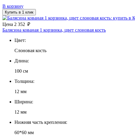
В корзину
Купить в 1 клик
Цена
2 352
₽
Балясина кованая 1 корзинка, цвет слоновая кость
Цвет:
Слоновая кость
Длина:
100 см
Толщина:
12 мм
Ширина:
12 мм
Нижняя часть крепления:
60*60 мм