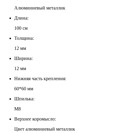
Алюминиевый металлик
Длина:
100 см
Толщина:
12 мм
Ширина:
12 мм
Нижняя часть крепления:
60*60 мм
Шпилька:
М8
Верхнее коромысло:
Цвет алюминиевый металлик