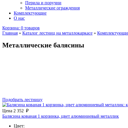
Перила и поручни
Металлические ограждения
Комплектующие
О нас
Корзина:
0 товаров
Главная
»
Каталог лестниц на металлокаркасе
»
Комплектующие
Металлические балясины
Подобрать лестницу
Цена
2 352
₽
Балясина кованая 1 корзинка, цвет алюминиевый металлик
Цвет: