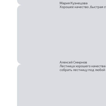
Мария Кузнецова
Хорошее качество ,быстрая с
Алексей Смирнов
Лестница хорошего качества 
собрать лестницу под любой 