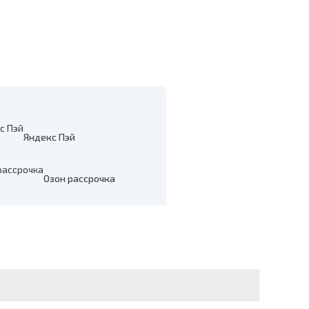
Яндекс Пэй
Озон рассрочка