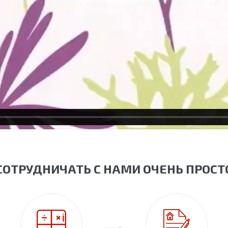
СОТРУДНИЧАТЬ С НАМИ ОЧЕНЬ ПРОСТ