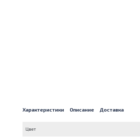
Характеристики
Описание
Доставка
Цвет