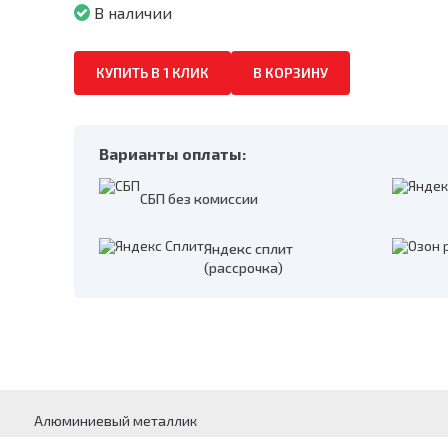
В наличии
КУПИТЬ В 1 КЛИК
В КОРЗИНУ
Варианты оплаты:
СБП без комиссии
Яндекс сплит
(рассрочка)
Алюминиевый металлик