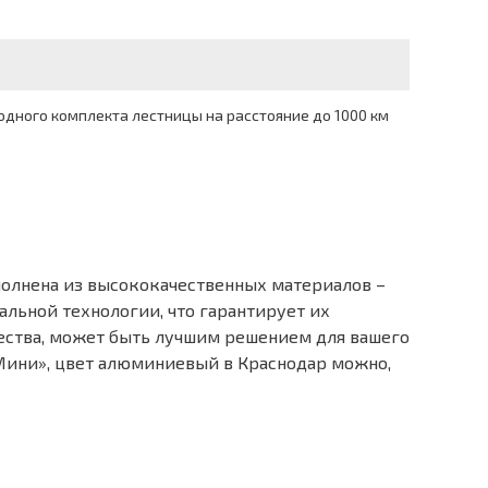
дного комплекта лестницы на расстояние до 1000 км
олнена из высококачественных материалов –
льной технологии, что гарантирует их
чества, может быть лучшим решением для вашего
Мини», цвет алюминиевый в Краснодар можно,