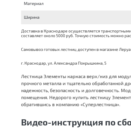
Материал
Ширина
Доставка в Краснодаре осуществляется транспортными 
составляет около 5000 руб. Точную стоимость можно р
Самовывоз готовых лестниц доступен в магазине Леруа
г. Краснодар, ул. Александра Покрышкина, 5
Лестница Элементы каркаса верх/низ для моду
прочного металла и тщательно обработанной др
надежность, безопасность и долговечность. Мо
помещения. Недорого купить лестницу Элемент
обратившись в компанию «Суперлестница».
Видео-инструкция по сб