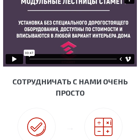
СОТРУДНИЧАТЬ С НАМИ ОЧЕНЬ
ПРОСТО