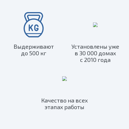
Выдерживают
Установлены уже
до 500 кг
в 30 000 домах
с 2010 года
Качество на всех
этапах работы