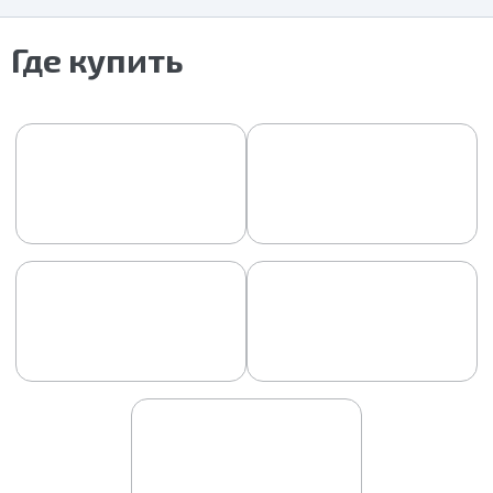
Где купить