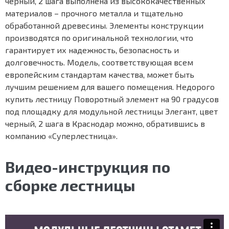
черный, 2 шага выполнена из высококачественных
материалов – прочного металла и тщательно
обработанной древесины. Элементы конструкции
производятся по оригинальной технологии, что
гарантирует их надежность, безопасность и
долговечность. Модель, соответствующая всем
европейским стандартам качества, может быть
лучшим решением для вашего помещения. Недорого
купить лестницу Поворотный элемент на 90 градусов
под площадку для модульной лестницы Элегант, цвет
черный, 2 шага в Краснодар можно, обратившись в
компанию «Суперлестница».
Видео-инструкция по
сборке лестницы