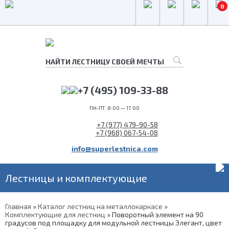
0
+7 (495) 109-33-88
ПН-ПТ: 8:00 — 17:00
+7 (977) 479-90-58
+7 (968) 067-54-08
info@superlestnica.com
Лестницы и комплектующие
Главная
»
Каталог лестниц на металлокаркасе
»
Комплектующие для лестниц
»
Поворотный элемент на 90
градусов под площадку для модульной лестницы Элегант, цвет