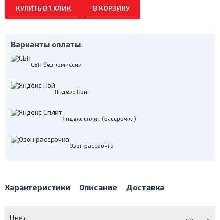
КУПИТЬ В 1 КЛИК
В КОРЗИНУ
Варианты оплаты:
СБП без комиссии
Яндекс Пэй
Яндекс сплит (рассрочка)
Озон рассрочка
Характеристики
Описание
Доставка
Цвет