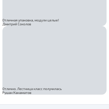
Отличная упаковка, модули целые!
Дмитрий Соколов
Отлично. Лестница класс получилась
Рушан Канаматов