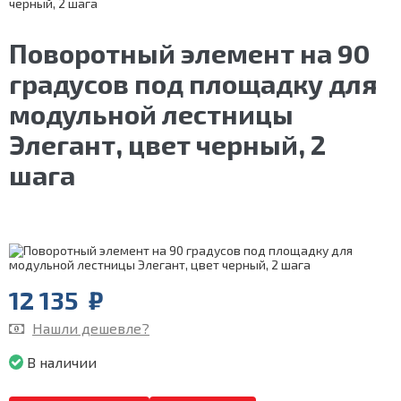
черный, 2 шага
Поворотный элемент на 90
градусов под площадку для
модульной лестницы
Элегант, цвет черный, 2
шага
12 135
₽
Нашли дешевле?
В наличии