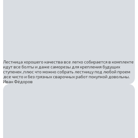
Лестница хорошего качества все легко собирается в комплекте
идут все болты и даже саморезы для крепления будущих
ступенек ,плюс что можно собрать лестницу под любой проем
,все чисто и без грязных сварочных работ покупкой довольны.
Иван Фёдоров