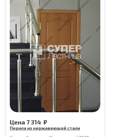
Цена
7 314
₽
Перила из нержавеющей стали