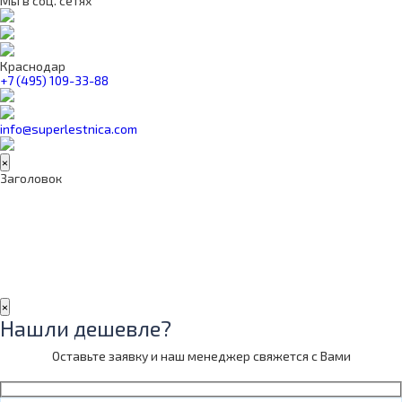
Мы в соц. сетях
Краснодар
+7 (495) 109-33-88
info@superlestnica.com
×
Заголовок
×
Нашли дешевле?
Оставьте заявку и наш менеджер свяжется с Вами