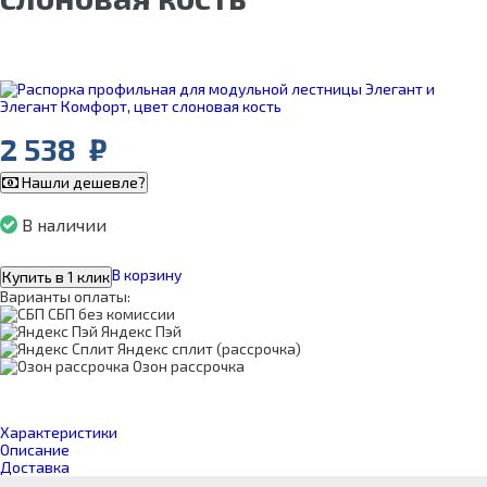
2 538
₽
Нашли дешевле?
В наличии
В корзину
Купить в 1 клик
Варианты оплаты:
СБП без комиссии
Яндекс Пэй
Яндекс сплит (рассрочка)
Озон рассрочка
Характеристики
Описание
Доставка