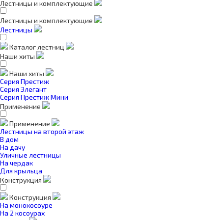
Лестницы и комплектующие
Лестницы и комплектующие
Лестницы
Каталог лестниц
Наши хиты
Наши хиты
Серия Престиж
Серия Элегант
Серия Престиж Мини
Применение
Применение
Лестницы на второй этаж
В дом
На дачу
Уличные лестницы
На чердак
Для крыльца
Конструкция
Конструкция
На монокосоуре
На 2 косоурах