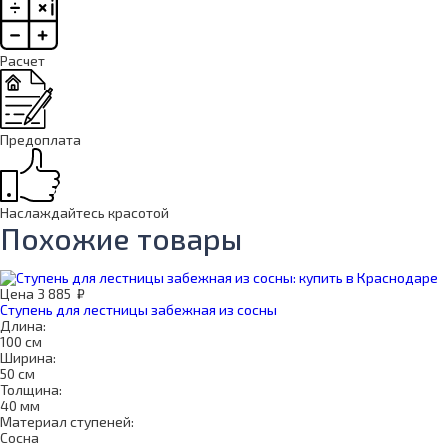
Расчет
Предоплата
Наслаждайтесь красотой
Похожие товары
Цена
3 885
₽
Ступень для лестницы забежная из сосны
Длина:
100 см
Ширина:
50 см
Толщина:
40 мм
Материал ступеней:
Сосна