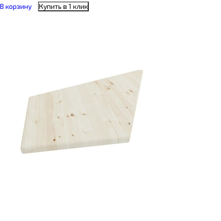
В корзину
Купить в 1 клик