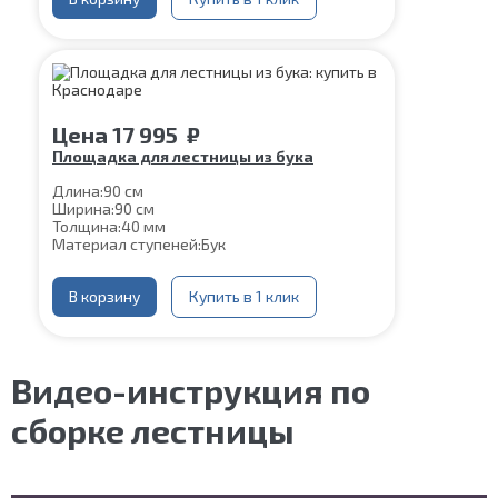
Цена
17 995
₽
Площадка для лестницы из бука
Длина:
90 см
Ширина:
90 см
Толщина:
40 мм
Материал ступеней:
Бук
В корзину
Купить в 1 клик
Видео-инструкция по
сборке лестницы