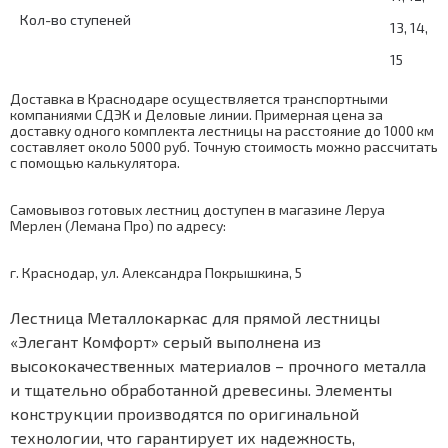
Кол-во ступеней
13, 14,
15
Доставка в Краснодаре осуществляется транспортными
компаниями СДЭК и Деловые линии. Примерная цена за
доставку одного комплекта лестницы на расстояние до 1000 км
составляет около 5000 руб. Точную стоимость можно рассчитать
с помощью
калькулятора
.
Самовывоз готовых лестниц доступен в магазине Леруа
Мерлен (Лемана Про) по адресу:
г. Краснодар, ул. Александра Покрышкина, 5
Лестница Металлокаркас для прямой лестницы
«Элегант Комфорт» серый выполнена из
высококачественных материалов – прочного металла
и тщательно обработанной древесины. Элементы
конструкции производятся по оригинальной
технологии, что гарантирует их надежность,