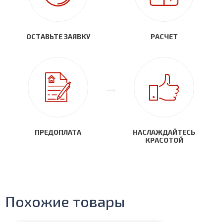
ОСТАВЬТЕ ЗАЯВКУ
РАСЧЕТ
ПРЕДОПЛАТА
НАСЛАЖДАЙТЕСЬ
КРАСОТОЙ
Похожие товары