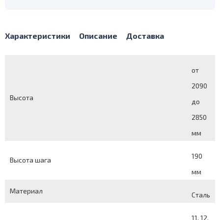
Характеристики
Описание
Доставка
от
2090
Высота
до
2850
мм
190
Высота шага
мм
Материал
Сталь
11, 12,