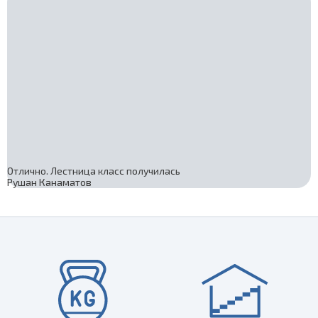
Отлично. Лестница класс получилась
Рушан Канаматов