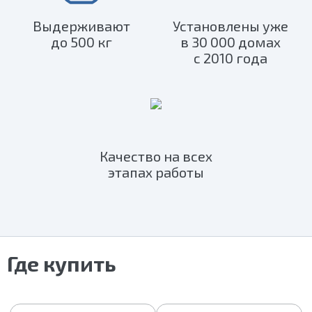
Выдерживают
Установлены уже
до 500 кг
в 30 000 домах
с 2010 года
Качество на всех
этапах работы
Где купить