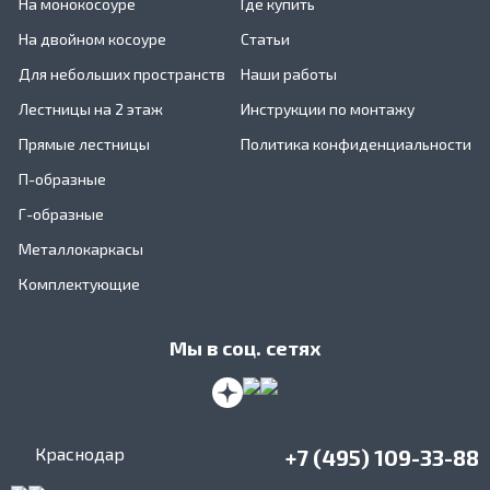
На монокосоуре
Где купить
На двойном косоуре
Статьи
Для небольших пространств
Наши работы
Лестницы на 2 этаж
Инструкции по монтажу
Прямые лестницы
Политика конфиденциальности
П-образные
Г-образные
Металлокаркасы
Комплектующие
Мы в соц. сетях
Краснодар
+7 (495) 109-33-88