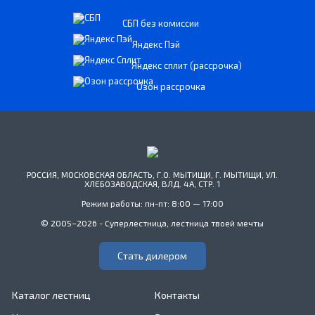
СБП без комиссии
Яндекс Пэй
Яндекс сплит (рассрочка)
Озон рассрочка
РОССИЯ, МОСКОВСКАЯ ОБЛАСТЬ, Г.О. МЫТИЩИ, Г. МЫТИЩИ, УЛ.
ХЛЕБОЗАВОДСКАЯ, ВЛД. 4А, СТР. 1
Режим работы: пн-пт: 8:00 — 17:00
© 2005–2026 - Суперлестница, лестница твоей мечты
Стать дилером
Каталог лестниц
Контакты