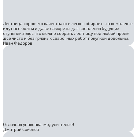
Лестница хорошего качества все легко собирается в комплекте
идут все болты и даже саморезы для крепления будущих
ступенек ,плюс что можно собрать лестницу под любой проем
,все чисто и без грязных сварочных работ покупкой довольны.
Иван Фёдоров
Отличная упаковка, модули целые!
Дмитрий Соколов