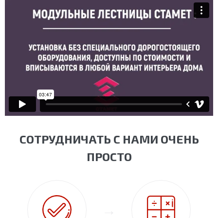
СОТРУДНИЧАТЬ С НАМИ ОЧЕНЬ
ПРОСТО