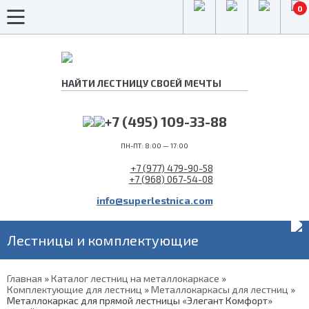
0
+7 (495) 109-33-88
ПН-ПТ: 8:00 — 17:00
+7 (977) 479-90-58
+7 (968) 067-54-08
info@superlestnica.com
Лестницы и комплектующие
Главная
»
Каталог лестниц на металлокаркасе
»
Комплектующие для лестниц
»
Металлокаркасы для лестниц
»
Металлокаркас для прямой лестницы «Элегант Комфорт»