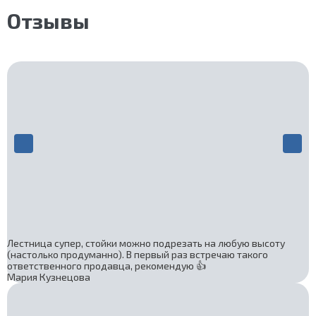
Отзывы
Лестница супер, стойки можно подрезать на любую высоту
(настолько продуманно). В первый раз встречаю такого
ответственного продавца, рекомендую 👍
Мария Кузнецова