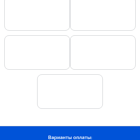
Варианты оплаты: