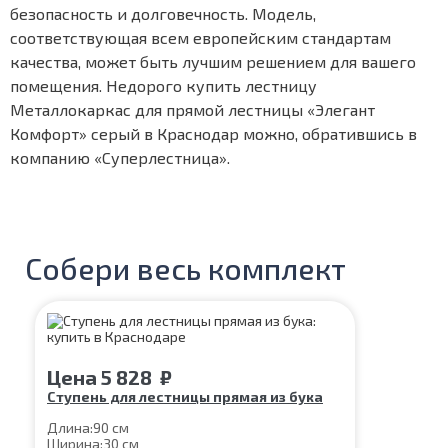
безопасность и долговечность. Модель,
соответствующая всем европейским стандартам
качества, может быть лучшим решением для вашего
помещения. Недорого купить лестницу
Металлокаркас для прямой лестницы «Элегант
Комфорт» серый в Краснодар можно, обратившись в
компанию «Суперлестница».
Собери весь комплект
Цена
5 828
₽
Ступень для лестницы прямая из бука
Длина:
90 см
Ширина:
30 см