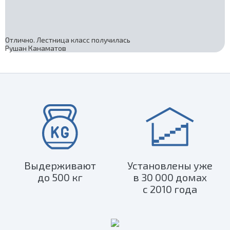
Отлично. Лестница класс получилась
Рушан Канаматов
Выдерживают
Установлены уже
до 500 кг
в 30 000 домах
с 2010 года