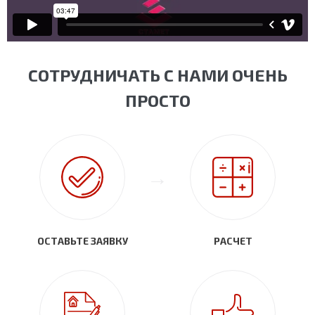
СОТРУДНИЧАТЬ С НАМИ ОЧЕНЬ
ПРОСТО
ОСТАВЬТЕ ЗАЯВКУ
РАСЧЕТ