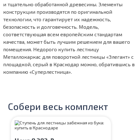
и тщательно обработанной древесины. Элементы
конструкции производятся по оригинальной
технологии, что гарантирует их надежность,
безопасность и долговечность. Модель,
соответствующая всем европейским стандартам
качества, может быть лучшим решением для вашего
помещения. Недорого купить лестницу
Металлокаркас для поворотной лестницы «Элегант» с
площадкой, серый в Краснодар можно, обратившись в
компанию «Суперлестница».
Собери весь комплект