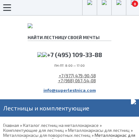
0
+7 (495) 109-33-88
ПН-ПТ: 8:00 — 17:00
+7 (977) 479-90-58
+7 (968) 067-54-08
info@superlestnica.com
Лестницы и комплектующие
Главная
»
Каталог лестниц на металлокаркасе
»
Комплектующие для лестниц
»
Металлокаркасы для лестниц
»
Металлокаркасы для поворотных лестниц
»
Металлокаркас для