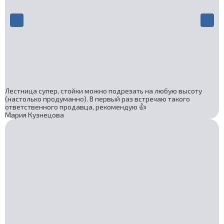
Лестница супер, стойки можно подрезать на любую высоту
(настолько продуманно). В первый раз встречаю такого
ответственного продавца, рекомендую 👍
Мария Кузнецова