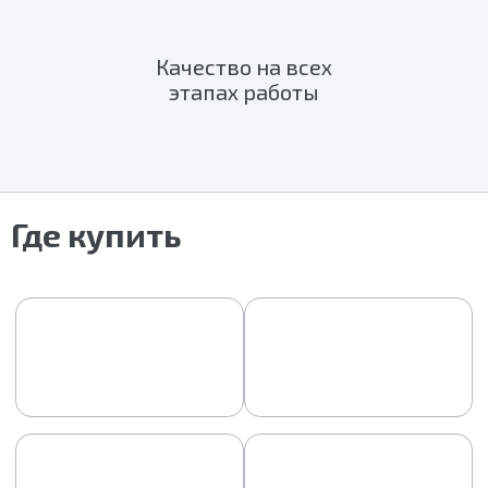
Качество на всех
этапах работы
Где купить