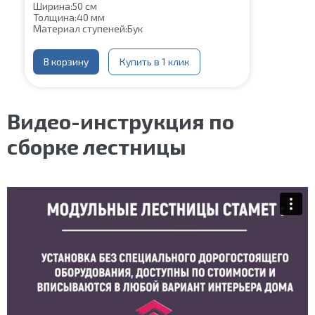
Ширина:
50 см
Толщина:
40 мм
Материал ступеней:
Бук
В корзину
Купить в 1 клик
Видео-инструкция по
сборке лестницы