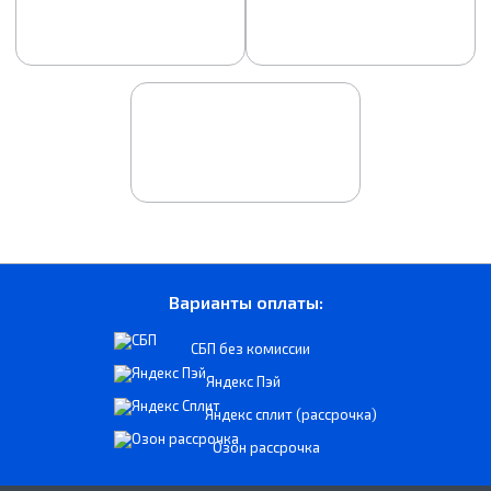
Варианты оплаты:
СБП без комиссии
Яндекс Пэй
Яндекс сплит (рассрочка)
Озон рассрочка