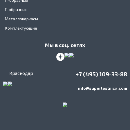
П-образные
Г-образные
Металлокаркасы
Комплектующие
Мы в соц. сетях
Краснодар
+7 (495) 109-33-88
info@superlestnica.com