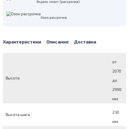
Яндекс сплит (рассрочка)
Озон рассрочка
Характеристики
Описание
Доставка
от
2070
Высота
до
2990
мм
230
Высота шага
мм