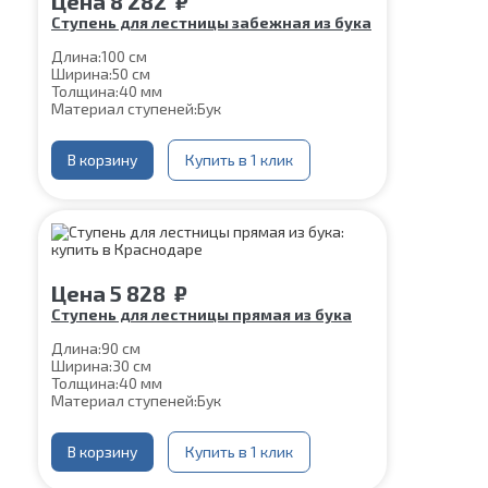
Цена
8 282
₽
Ступень для лестницы забежная из бука
Длина:
100 см
Ширина:
50 см
Толщина:
40 мм
Материал ступеней:
Бук
В корзину
Купить в 1 клик
Цена
5 828
₽
Ступень для лестницы прямая из бука
Длина:
90 см
Ширина:
30 см
Толщина:
40 мм
Материал ступеней:
Бук
В корзину
Купить в 1 клик