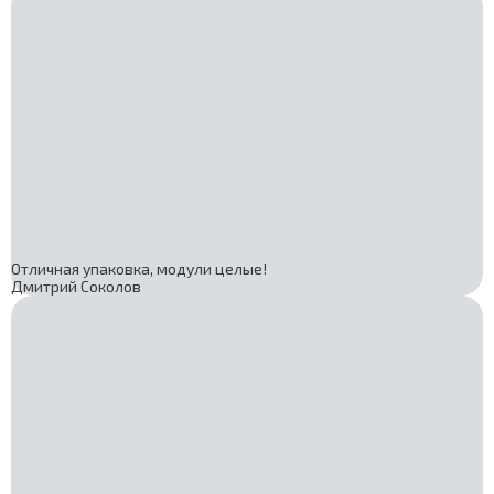
Отличная упаковка, модули целые!
Дмитрий Соколов