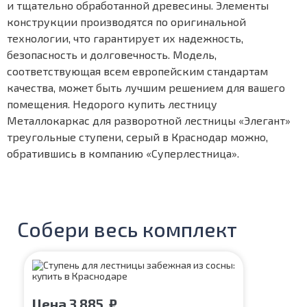
и тщательно обработанной древесины. Элементы
конструкции производятся по оригинальной
технологии, что гарантирует их надежность,
безопасность и долговечность. Модель,
соответствующая всем европейским стандартам
качества, может быть лучшим решением для вашего
помещения. Недорого купить лестницу
Металлокаркас для разворотной лестницы «Элегант»
треугольные ступени, серый в Краснодар можно,
обратившись в компанию «Суперлестница».
Собери весь комплект
Цена
3 885
₽