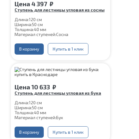
Цена
4 397
₽
Ступень для лестницы угловая из сосны
Длина:
120 см
Ширина:
50 см
Толщина:
40 мм
Материал ступеней:
Сосна
В корзину
Купить в 1 клик
Цена
10 633
₽
Ступень для лестницы угловая из бука
Длина:
120 см
Ширина:
50 см
Толщина:
40 мм
Материал ступеней:
Бук
В корзину
Купить в 1 клик