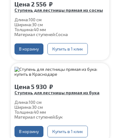
Цена
2 556
₽
Ступень для лестницы прямая из сосны
Длина:
100 см
Ширина:
30 см
Толщина:
40 мм
Материал ступеней:
Сосна
В корзину
Купить в 1 клик
Цена
5 930
₽
Ступень для лестницы прямая из бука
Длина:
100 см
Ширина:
30 см
Толщина:
40 мм
Материал ступеней:
Бук
В корзину
Купить в 1 клик