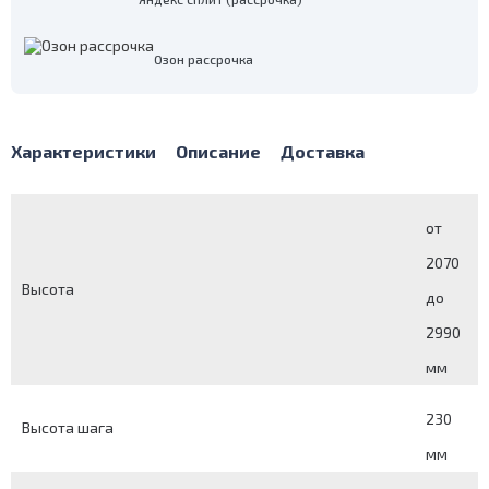
Озон рассрочка
Характеристики
Описание
Доставка
от
2070
Высота
до
2990
мм
230
Высота шага
мм