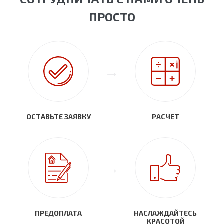
ПРОСТО
ОСТАВЬТЕ ЗАЯВКУ
РАСЧЕТ
ПРЕДОПЛАТА
НАСЛАЖДАЙТЕСЬ
КРАСОТОЙ