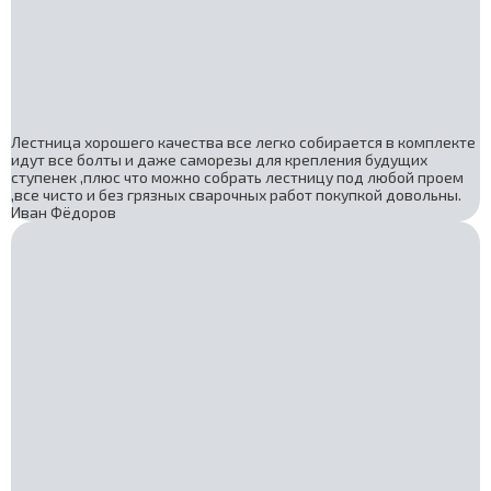
Лестница хорошего качества все легко собирается в комплекте
идут все болты и даже саморезы для крепления будущих
ступенек ,плюс что можно собрать лестницу под любой проем
,все чисто и без грязных сварочных работ покупкой довольны.
Иван Фёдоров