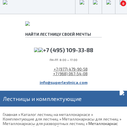
0
+7 (495) 109-33-88
ПН-ПТ: 8:00 — 17:00
+7 (977) 479-90-58
+7 (968) 067-54-08
info@superlestnica.com
Лестницы и комплектующие
Главная
»
Каталог лестниц на металлокаркасе
»
Комплектующие для лестниц
»
Металлокаркасы для лестниц
»
Металлокаркасы для разворотных лестниц
»
Металлокаркас