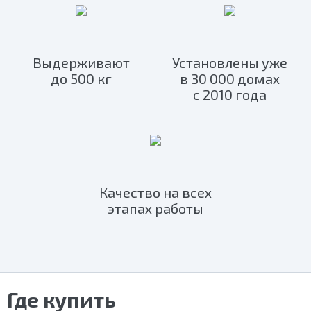
Выдерживают
Установлены уже
до 500 кг
в 30 000 домах
с 2010 года
Качество на всех
этапах работы
Где купить