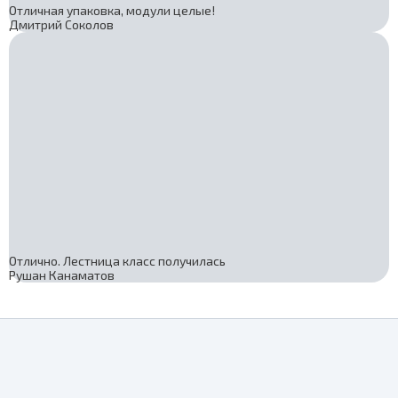
Отличная упаковка, модули целые!
Дмитрий Соколов
Отлично. Лестница класс получилась
Рушан Канаматов