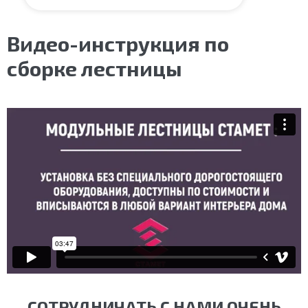
Видео-инструкция по
сборке лестницы
СОТРУДНИЧАТЬ С НАМИ ОЧЕНЬ