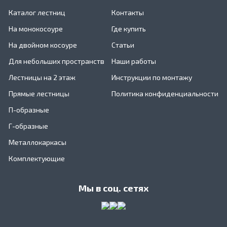
Каталог лестниц
Контакты
На монокосоуре
Где купить
На двойном косоуре
Статьи
Для небольших пространств
Наши работы
Лестницы на 2 этаж
Инструкции по монтажу
Прямые лестницы
Политика конфиденциальности
П-образные
Г-образные
Металлокаркасы
Комплектующие
Мы в соц. сетях