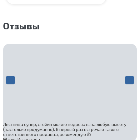
Отзывы
Лестница супер, стойки можно подрезать на любую высоту
(настолько продуманно). В первый раз встречаю такого
ответственного продавца, рекомендую 👍
Мария Кузнецова