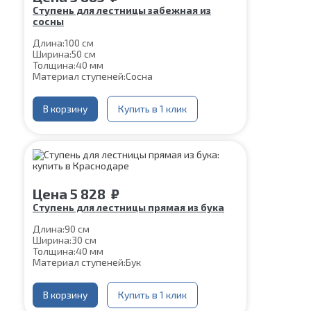
Ступень для лестницы забежная из
сосны
Длина:
100 см
Ширина:
50 см
Толщина:
40 мм
Материал ступеней:
Сосна
В корзину
Купить в 1 клик
Цена
5 828
₽
Ступень для лестницы прямая из бука
Длина:
90 см
Ширина:
30 см
Толщина:
40 мм
Материал ступеней:
Бук
В корзину
Купить в 1 клик